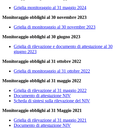
Griglia monitoraggio al 31 maggio 2024
Monitoraggio obblighi al 30
novembre 2023
Griglia di monitoraggio al 30 novembre 2023
Monitoraggio obblighi al 30 giugno 2023
Griglia di rilevazione e documento di attestazione al 30
giugno 2023
Monitoraggio obblighi al 31 ottobre 2022
Griglia di monitoraggio al 31 ottobre 2022
Monitoraggio obblighi al 31 maggio 2022
Griglia di rilevazione al 31 maggio 2022
Documento di attestazione NIV
Scheda di sintesi sulla rilevazione del NIV
Monitoraggio obblighi al 31 Maggio 2021
Griglia di rilevazione al 31 maggio 2021
Documento di attestazione NIV