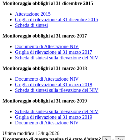
Monitoraggio obblighi al 31 dicembre 2015
Attestazione 2015
Griglia di rilevazione al 31 dicembre 2015
Scheda di sintesi
Monitoraggio obblighi al 31 marzo 2017
Documento di Attestazione NIV
Griglia di rilevazione al 31 marzo 2017
Scheda di sintesi sulla rilevazione del NIV
Monitoraggio obblighi al 31 marzo 2018
Documento di Attestazione NIV
Griglia di rilevazione al 31 marzo 2018
Scheda di sintesi sulla rilevazione del NIV
Monitoraggio obblighi al 31 marzo 2019
Scheda di sintesi sulla rilevazione del NIV
Griglia di rilevazione al 31 marzo 2019
Documento di Attestazione NIV
Ultima modifica 13/lug/2026
Il contenuto di questa pagina ti è stato d'aiuto?
·
Si
No