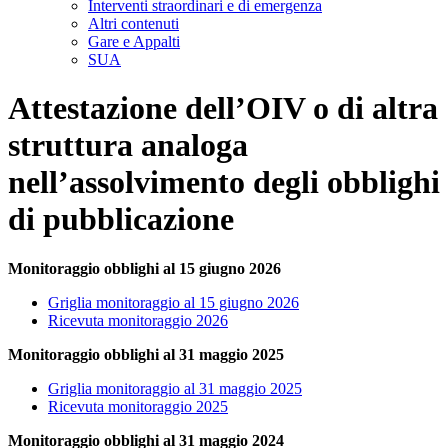
Interventi straordinari e di emergenza
Altri contenuti
Gare e Appalti
SUA
Attestazione dell’OIV o di altra
struttura analoga
nell’assolvimento degli obblighi
di pubblicazione
Monitoraggio obblighi al 15 giugno 2026
Griglia monitoraggio al 15 giugno 2026
Ricevuta monitoraggio 2026
Monitoraggio obblighi al 31 maggio 2025
Griglia monitoraggio al 31 maggio 2025
Ricevuta monitoraggio 2025
Monitoraggio obblighi al 31
maggio 2024