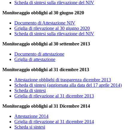
Scheda di sintesi sulla rilevazione del NIV
Monitoraggio obblighi al 30 giugno 2020
Documento di Attestazione NIV
Griglia di rilevazione al 30 giugno 2020
Scheda di sintesi sulla rilevazione del NIV
Monitoraggio obblighi al 30 settembre 2013
Documento di attestazione
Griglia di attestazione
Monitoraggio obblighi al 31 dicembre 2013
Attestazione obblighi di trasparenza dicembre 2013
Scheda di sintesi (aggiornata alla data del 17 aprile 2014)
Scheda di sintesi
Griglia di rilevazione al 31 dicembre 2013
Monitoraggio obblighi al 31 Dicembre 2014
Attestazione 2014
Griglia di rilevazione al 31 dicembre 2014
Scheda si sintesi