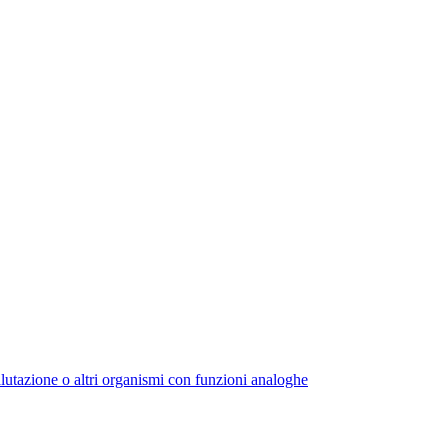
alutazione o altri organismi con funzioni analoghe