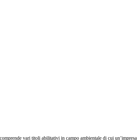
mprende vari titoli abilitativi in campo ambientale di cui un’impresa