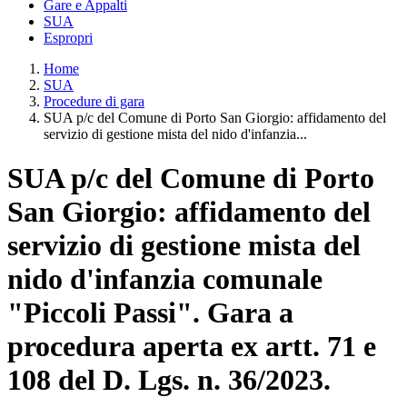
Gare e Appalti
SUA
Espropri
Home
SUA
Procedure di gara
SUA p/c del Comune di Porto San Giorgio: affidamento del
servizio di gestione mista del nido d'infanzia...
SUA p/c del Comune di Porto
San Giorgio: affidamento del
servizio di gestione mista del
nido d'infanzia comunale
"Piccoli Passi". Gara a
procedura aperta ex artt. 71 e
108 del D. Lgs. n. 36/2023.