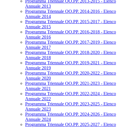
Programma Triennale OO.PP. 2013-2015 - Elenco
Annuale 2013
Programma Triennale OO.PP. 2014-2016 - Elenco
Annuale 2014
Programma Triennale OO.PP. 2015-2017 - Elenco
Annuale 2015
Programma Triennale OO.PP. 2016-2018 - Elenco
Annuale 2016
Programma Triennale OO.PP. 2017-2019 - Elenco
Annuale 2017
Programma Triennale OO.PP. 2018-2020 - Elenco
Annuale 2018
Programma Triennale OO.PP. 2019-2021 - Elenco
Annuale 2019
Programma Triennale OO.PP. 2020-2022 - Elenco
Annuale 2020
Programma Triennale OO.PP. 2021-2023 - Elenco
Annuale 2021
Programma Triennale OO.PP. 2022-2024 - Elenco
Annuale 2022
Programma Triennale OO.PP. 2023-2025 - Elenco
Annuale 2023
Programma Triennale OO.PP. 2024-2026 - Elenco
Annuale 2024
Programma Triennale OO.PP. 2025-2027 - Elenco