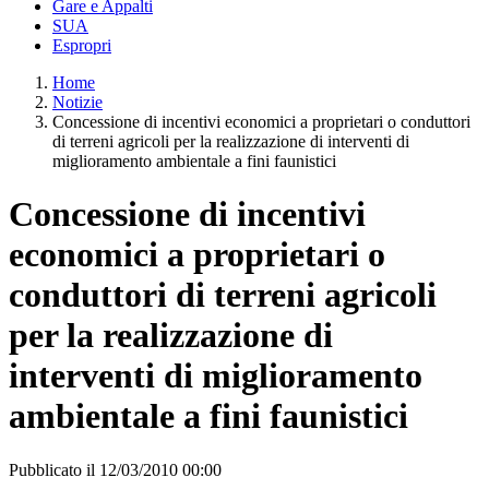
Gare e Appalti
SUA
Espropri
Home
Notizie
Concessione di incentivi economici a proprietari o conduttori
di terreni agricoli per la realizzazione di interventi di
miglioramento ambientale a fini faunistici
Concessione di incentivi
economici a proprietari o
conduttori di terreni agricoli
per la realizzazione di
interventi di miglioramento
ambientale a fini faunistici
Pubblicato il 12/03/2010 00:00