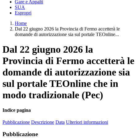
Gare e Appalti
SUA
Espropri
Home
Dal 22 giugno 2026 la Provincia di Fermo accetterà le
domande di autorizzazione sia sul portale TEOnline...
Dal 22 giugno 2026 la
Provincia di Fermo accetterà le
domande di autorizzazione sia
sul portale TEOnline che in
modo tradizionale (Pec)
Indice pagina
Pubblicazione
Descrizione
Data
Ulteriori informazioni
Pubblicazione