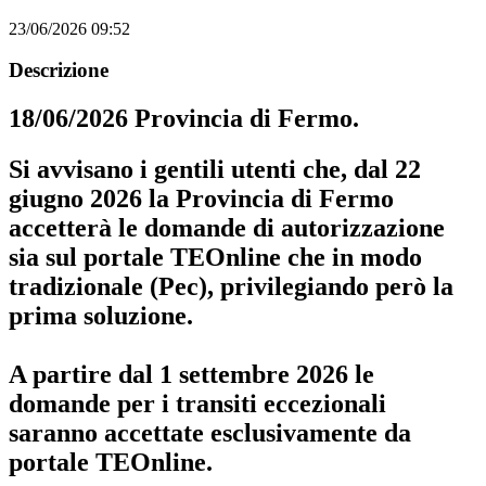
23/06/2026 09:52
Descrizione
18/06/2026 Provincia di Fermo.
Si avvisano i gentili utenti che,
dal 22
giugno 2026 la Provincia di Fermo
accetterà le domande di autorizzazione
sia sul portale TEOnline che in modo
tradizionale
(Pec), privilegiando però la
prima soluzione.
A partire dal 1 settembre 2026 le
domande per i transiti eccezionali
saranno accettate esclusivamente da
portale TEOnline
.