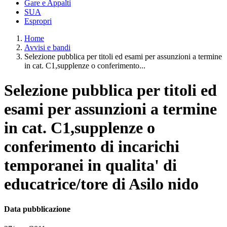
Gare e Appalti
SUA
Espropri
Home
Avvisi e bandi
Selezione pubblica per titoli ed esami per assunzioni a termine
in cat. C1,supplenze o conferimento...
Selezione pubblica per titoli ed
esami per assunzioni a termine
in cat. C1,supplenze o
conferimento di incarichi
temporanei in qualita' di
educatrice/tore di Asilo nido
Data pubblicazione