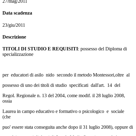
27/mag/2011
Data scadenza
23/giu/2011
Descrizione
TITOLI DI STUDIO E REQUISITI
: possesso del Diploma di
specializzazione
per educatori di asilo nido secondo il metodo Montessori,oltre al
possesso di uno dei titoli di studio specificati dall'art. 14 del
Regol. Regionale n. 13 del 2004, come modif. il 28 luglio 2008,
ossia
Laurea in campo educativo e formativo o psicologico e sociale
(che
puo' essere stata conseguita anche dopo il 31 luglio 2008), oppure di