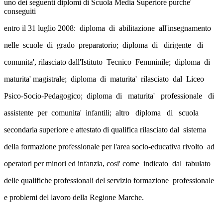
uno dei seguenti diplomi di Scuola Media Superiore purche'
conseguiti
entro il 31 luglio 2008: diploma di abilitazione all'insegnamento
nelle scuole di grado preparatorio; diploma di dirigente di
comunita', rilasciato dall'Istituto Tecnico Femminile; diploma di
maturita' magistrale; diploma di maturita' rilasciato dal Liceo
Psico-Socio-Pedagogico; diploma di maturita' professionale di
assistente per comunita' infantili; altro diploma di scuola
secondaria superiore e attestato di qualifica rilasciato dal sistema
della formazione professionale per l'area socio-educativa rivolto ad
operatori per minori ed infanzia, cosi' come indicato dal tabulato
delle qualifiche professionali del servizio formazione professionale
e problemi del lavoro della Regione Marche.