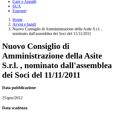
Gare e Appalti
SUA
Espropri
Home
Avvisi e bandi
Nuovo Consiglio di Amministrazione della Asite S.r.l. ,
nominato dall'assemblea dei Soci del 11/11/2011
Nuovo Consiglio di
Amministrazione della Asite
S.r.l. , nominato dall'assemblea
dei Soci del 11/11/2011
Data pubblicazione
25/gen/2012
Data scadenza