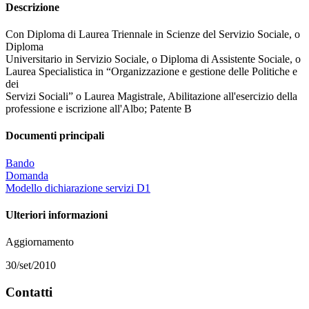
Descrizione
Con Diploma di Laurea Triennale in Scienze del Servizio Sociale, o
Diploma
Universitario in Servizio Sociale, o Diploma di Assistente Sociale, o
Laurea Specialistica in “Organizzazione e gestione delle Politiche e
dei
Servizi Sociali” o Laurea Magistrale, Abilitazione all'esercizio della
professione e iscrizione all'Albo; Patente B
Documenti principali
Bando
Domanda
Modello dichiarazione servizi D1
Ulteriori informazioni
Aggiornamento
30/set/2010
Contatti