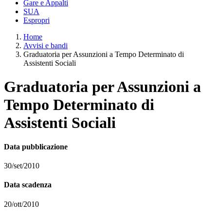
Gare e Appalti
SUA
Espropri
Home
Avvisi e bandi
Graduatoria per Assunzioni a Tempo Determinato di
Assistenti Sociali
Graduatoria per Assunzioni a
Tempo Determinato di
Assistenti Sociali
Data pubblicazione
30/set/2010
Data scadenza
20/ott/2010