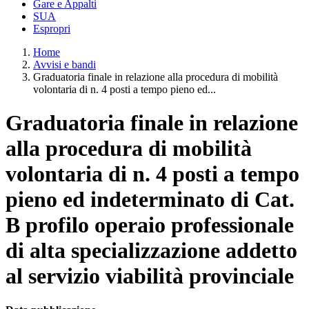
Gare e Appalti
SUA
Espropri
Home
Avvisi e bandi
Graduatoria finale in relazione alla procedura di mobilità
volontaria di n. 4 posti a tempo pieno ed...
Graduatoria finale in relazione
alla procedura di mobilità
volontaria di n. 4 posti a tempo
pieno ed indeterminato di Cat.
B profilo operaio professionale
di alta specializzazione addetto
al servizio viabilità provinciale