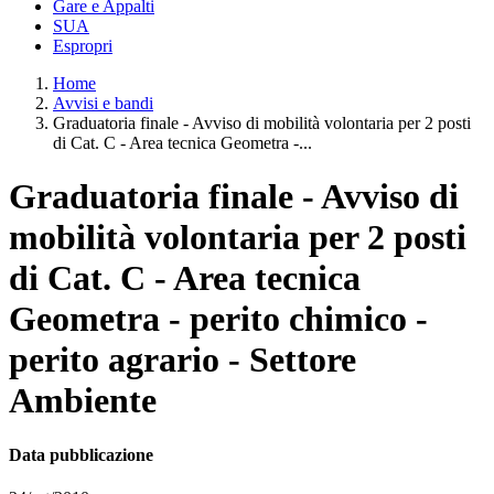
Gare e Appalti
SUA
Espropri
Home
Avvisi e bandi
Graduatoria finale - Avviso di mobilità volontaria per 2 posti
di Cat. C - Area tecnica Geometra -...
Graduatoria finale - Avviso di
mobilità volontaria per 2 posti
di Cat. C - Area tecnica
Geometra - perito chimico -
perito agrario - Settore
Ambiente
Data pubblicazione