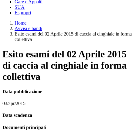
Gare e Appalti
SUA
Espropri
Home
Avvisi e bandi
Esito esami del 02 Aprile 2015 di caccia al cinghiale in forma
collettiva
Esito esami del 02 Aprile 2015
di caccia al cinghiale in forma
collettiva
Data pubblicazione
03/apr/2015
Data scadenza
Documenti principali