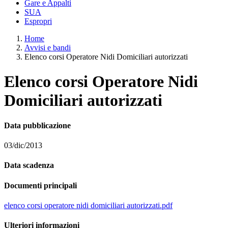
Gare e Appalti
SUA
Espropri
Home
Avvisi e bandi
Elenco corsi Operatore Nidi Domiciliari autorizzati
Elenco corsi Operatore Nidi
Domiciliari autorizzati
Data pubblicazione
03/dic/2013
Data scadenza
Documenti principali
elenco corsi operatore nidi domiciliari autorizzati.pdf
Ulteriori informazioni