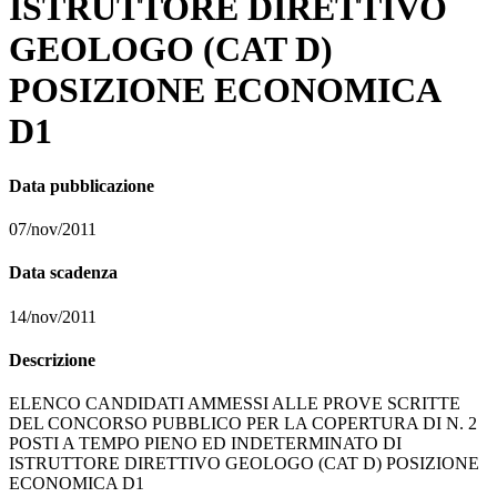
ISTRUTTORE DIRETTIVO
GEOLOGO (CAT D)
POSIZIONE ECONOMICA
D1
Data pubblicazione
07/nov/2011
Data scadenza
14/nov/2011
Descrizione
ELENCO CANDIDATI AMMESSI ALLE PROVE SCRITTE
DEL CONCORSO PUBBLICO PER LA COPERTURA DI N. 2
POSTI A TEMPO PIENO ED INDETERMINATO DI
ISTRUTTORE DIRETTIVO GEOLOGO (CAT D) POSIZIONE
ECONOMICA D1