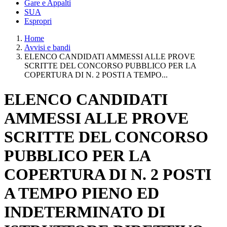
Gare e Appalti
SUA
Espropri
Home
Avvisi e bandi
ELENCO CANDIDATI AMMESSI ALLE PROVE
SCRITTE DEL CONCORSO PUBBLICO PER LA
COPERTURA DI N. 2 POSTI A TEMPO...
ELENCO CANDIDATI
AMMESSI ALLE PROVE
SCRITTE DEL CONCORSO
PUBBLICO PER LA
COPERTURA DI N. 2 POSTI
A TEMPO PIENO ED
INDETERMINATO DI