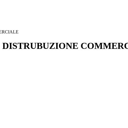
MERCIALE
G E DISTRUBUZIONE COMMER