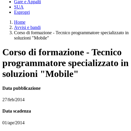
Gare e Appalti
SUA
Espropri
Home
Avvisi e bandi
Corso di formazione - Tecnico programmatore specializzato in
soluzioni "Mobile"
Corso di formazione - Tecnico
programmatore specializzato in
soluzioni "Mobile"
Data pubblicazione
27/feb/2014
Data scadenza
01/apr/2014