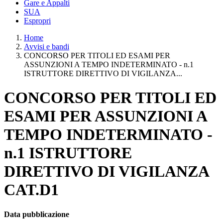
Gare e Appalti
SUA
Espropri
Home
Avvisi e bandi
CONCORSO PER TITOLI ED ESAMI PER
ASSUNZIONI A TEMPO INDETERMINATO - n.1
ISTRUTTORE DIRETTIVO DI VIGILANZA...
CONCORSO PER TITOLI ED
ESAMI PER ASSUNZIONI A
TEMPO INDETERMINATO -
n.1 ISTRUTTORE
DIRETTIVO DI VIGILANZA
CAT.D1
Data pubblicazione