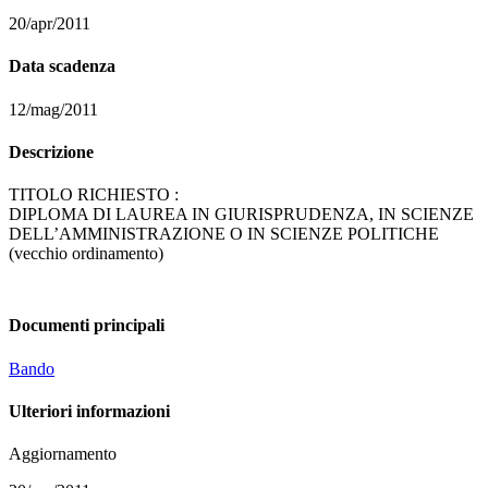
20/apr/2011
Data scadenza
12/mag/2011
Descrizione
TITOLO RICHIESTO :
DIPLOMA DI LAUREA IN GIURISPRUDENZA, IN SCIENZE
DELL’AMMINISTRAZIONE O IN SCIENZE POLITICHE
(vecchio ordinamento)
Documenti principali
Bando
Ulteriori informazioni
Aggiornamento