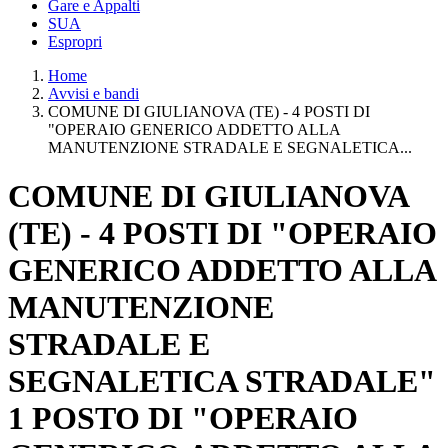
Gare e Appalti
SUA
Espropri
Home
Avvisi e bandi
COMUNE DI GIULIANOVA (TE) - 4 POSTI DI
"OPERAIO GENERICO ADDETTO ALLA
MANUTENZIONE STRADALE E SEGNALETICA...
COMUNE DI GIULIANOVA
(TE) - 4 POSTI DI "OPERAIO
GENERICO ADDETTO ALLA
MANUTENZIONE
STRADALE E
SEGNALETICA STRADALE"
1 POSTO DI "OPERAIO