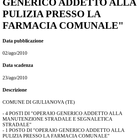
GENERICO ADDETTO ALLA
PULIZIA PRESSO LA
FARMACIA COMUNALE"
Data pubblicazione
02/ago/2010
Data scadenza
23/ago/2010
Descrizione
COMUNE DI GIULIANOVA (TE)
- 4 POSTI DI "OPERAIO GENERICO ADDETTO ALLA
MANUTENZIONE STRADALE E SEGNALETICA
STRADALE"
- 1 POSTO DI "OPERAIO GENERICO ADDETTO ALLA
PULIZIA PRESSO LA FARMACIA COMUNALE"