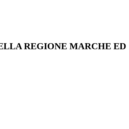
 DELLA REGIONE MARCHE ED