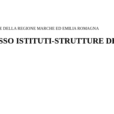
URE DELLA REGIONE MARCHE ED EMILIA ROMAGNA
ESSO ISTITUTI-STRUTTURE