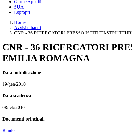
Gare e Appalti
SUA
Espropri
Home
Avvisi e bandi
CNR - 36 RICERCATORI PRESSO ISTITUTI-STRUTT
CNR - 36 RICERCATORI PR
EMILIA ROMAGNA
Data pubblicazione
19/gen/2010
Data scadenza
08/feb/2010
Documenti principali
Bando