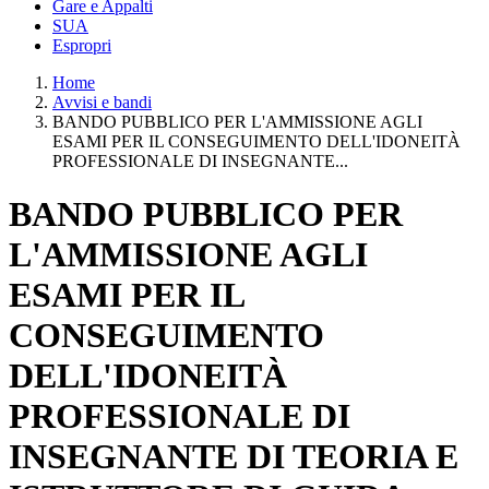
Gare e Appalti
SUA
Espropri
Home
Avvisi e bandi
BANDO PUBBLICO PER L'AMMISSIONE AGLI
ESAMI PER IL CONSEGUIMENTO DELL'IDONEITÀ
PROFESSIONALE DI INSEGNANTE...
BANDO PUBBLICO PER
L'AMMISSIONE AGLI
ESAMI PER IL
CONSEGUIMENTO
DELL'IDONEITÀ
PROFESSIONALE DI
INSEGNANTE DI TEORIA E