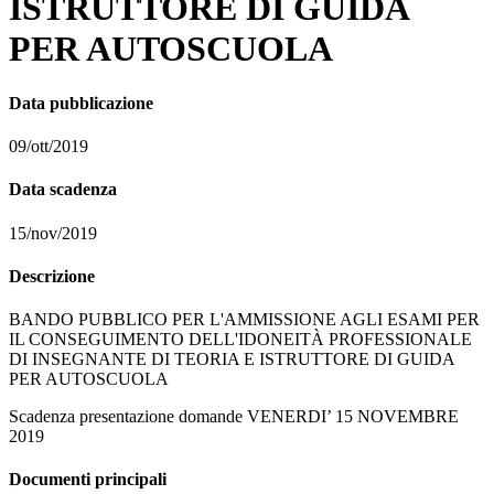
ISTRUTTORE DI GUIDA
PER AUTOSCUOLA
Data pubblicazione
09/ott/2019
Data scadenza
15/nov/2019
Descrizione
BANDO PUBBLICO PER L'AMMISSIONE AGLI ESAMI PER
IL CONSEGUIMENTO DELL'IDONEITÀ PROFESSIONALE
DI INSEGNANTE DI TEORIA E ISTRUTTORE DI GUIDA
PER AUTOSCUOLA
Scadenza presentazione domande VENERDI’ 15 NOVEMBRE
2019
Documenti principali