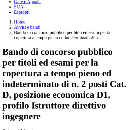
Gare e Appalti
SUA
Espropri
Home
Avvisi e bandi
Bando di concorso pubblico per titoli ed esami per la
copertura a tempo pieno ed indeterminato di n....
Bando di concorso pubblico
per titoli ed esami per la
copertura a tempo pieno ed
indeterminato di n. 2 posti Cat.
D, posizione economica D1,
profilo Istruttore direttivo
ingegnere