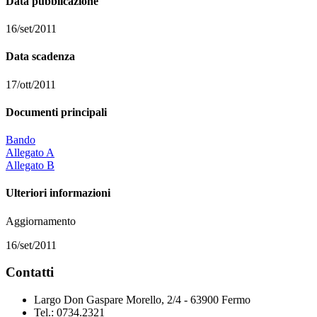
Data pubblicazione
16/set/2011
Data scadenza
17/ott/2011
Documenti principali
Bando
Allegato A
Allegato B
Ulteriori informazioni
Aggiornamento
16/set/2011
Contatti
Largo Don Gaspare Morello, 2/4 - 63900 Fermo
Tel.: 0734.2321