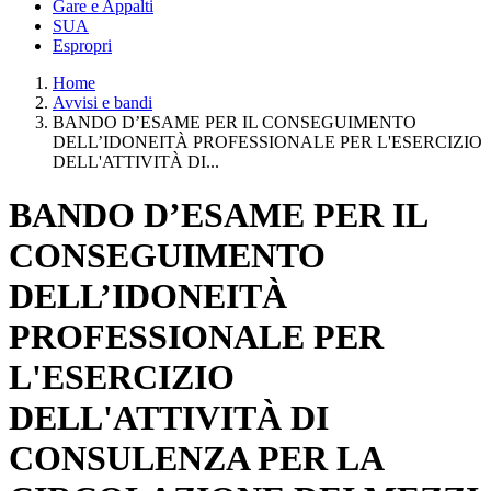
Gare e Appalti
SUA
Espropri
Home
Avvisi e bandi
BANDO D’ESAME PER IL CONSEGUIMENTO
DELL’IDONEITÀ PROFESSIONALE PER L'ESERCIZIO
DELL'ATTIVITÀ DI...
BANDO D’ESAME PER IL
CONSEGUIMENTO
DELL’IDONEITÀ
PROFESSIONALE PER
L'ESERCIZIO
DELL'ATTIVITÀ DI
CONSULENZA PER LA