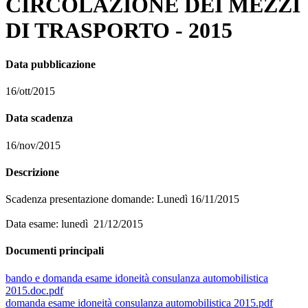
CIRCOLAZIONE DEI MEZZI
DI TRASPORTO - 2015
Data pubblicazione
16/ott/2015
Data scadenza
16/nov/2015
Descrizione
Scadenza presentazione domande: Lunedì 16/11/2015
Data esame: lunedì 21/12/2015
Documenti principali
bando e domanda esame idoneità consulanza automobilistica
2015.doc.pdf
domanda esame idoneità consulanza automobilistica 2015.pdf