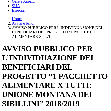
Gare e Appalti
SUA
Espropri
Home
Avvisi e bandi
AVVISO PUBBLICO PER L’INDIVIDUAZIONE DEI
BENEFICIARI DEL PROGETTO “1 PACCHETTO
ALIMENTARE X TUTTI:...
AVVISO PUBBLICO PER
L’INDIVIDUAZIONE DEI
BENEFICIARI DEL
PROGETTO “1 PACCHETTO
ALIMENTARE X TUTTI:
UNIONE MONTANA DEI
SIBILLINI” 2018/2019