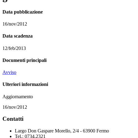
Data pubblicazione
16/nov/2012
Data scadenza
12/feb/2013
Documenti principali
Avviso
Ulteriori informazioni
Aggiornamento
16/nov/2012
Contatti
Largo Don Gaspare Morello, 2/4 - 63900 Fermo
Tel.: 0734.2321