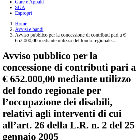
Gare e Appalti
SUA
Espropri
Home
Avvisi e bandi
Avviso pubblico per la concessione di contributi pari a €
652.000,00 mediante utilizzo del fondo regionale...
Avviso pubblico per la
concessione di contributi pari a
€ 652.000,00 mediante utilizzo
del fondo regionale per
l’occupazione dei disabili,
relativi agli interventi di cui
all’art. 26 della L.R. n. 2 del 25
gennaio 2005