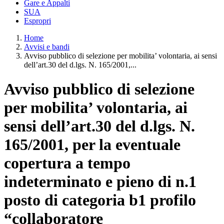
Gare e Appalti
SUA
Espropri
Home
Avvisi e bandi
Avviso pubblico di selezione per mobilita’ volontaria, ai sensi
dell’art.30 del d.lgs. N. 165/2001,...
Avviso pubblico di selezione
per mobilita’ volontaria, ai
sensi dell’art.30 del d.lgs. N.
165/2001, per la eventuale
copertura a tempo
indeterminato e pieno di n.1
posto di categoria b1 profilo
“collaboratore