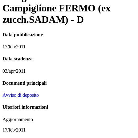
Campiglione FERMO (ex
zucch.SADAM) - D
Data pubblicazione
17/feb/2011
Data scadenza
03/apr/2011
Documenti principali
Avviso di deposito
Ulteriori informazioni
Aggiornamento
17/feb/2011