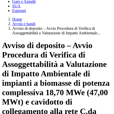
Gare e Appalti
SUA
Espropri
Home
Avvisi e bandi
Avviso di deposito – Avvio Procedura di Verifica di
Assoggettabilità a Valutazione di Impatto Ambientale...
Avviso di deposito – Avvio
Procedura di Verifica di
Assoggettabilità a Valutazione
di Impatto Ambientale di
impianti a biomasse di potenza
complessiva 18,70 MWe (47,00
MWt) e cavidotto di
collegamento alla rete C.da