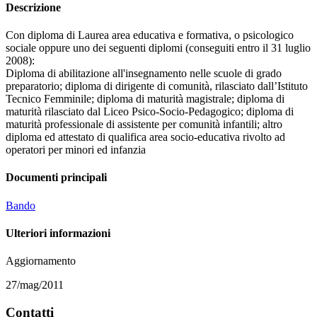
Descrizione
Con diploma di Laurea area educativa e formativa, o psicologico
sociale oppure uno dei seguenti diplomi (conseguiti entro il 31 luglio
2008):
Diploma di abilitazione all'insegnamento nelle scuole di grado
preparatorio; diploma di dirigente di comunità, rilasciato dall’Istituto
Tecnico Femminile; diploma di maturità magistrale; diploma di
maturità rilasciato dal Liceo Psico-Socio-Pedagogico; diploma di
maturità professionale di assistente per comunità infantili; altro
diploma ed attestato di qualifica area socio-educativa rivolto ad
operatori per minori ed infanzia
Documenti principali
Bando
Ulteriori informazioni
Aggiornamento
27/mag/2011
Contatti