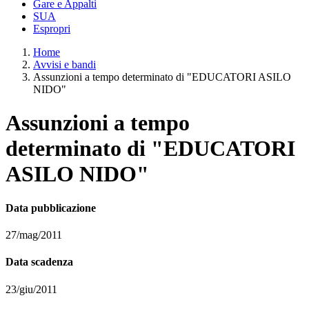
Gare e Appalti
SUA
Espropri
Home
Avvisi e bandi
Assunzioni a tempo determinato di "EDUCATORI ASILO
NIDO"
Assunzioni a tempo
determinato di "EDUCATORI
ASILO NIDO"
Data pubblicazione
27/mag/2011
Data scadenza
23/giu/2011