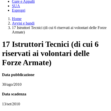
Gare e Appalti
SUA
Espropri
Home
Avvisi e bandi
17 Istruttori Tecnici (di cui 6 riservati ai volontari delle Forze
Armate)
17 Istruttori Tecnici (di cui 6
riservati ai volontari delle
Forze Armate)
Data pubblicazione
30/ago/2010
Data scadenza
13/set/2010